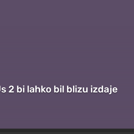
 2 bi lahko bil blizu izdaje