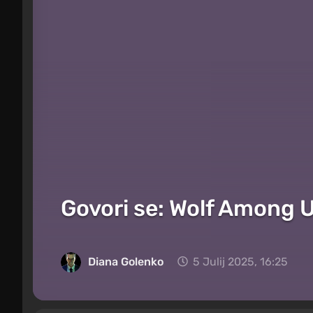
Govori se: Wolf Among Us
Diana Golenko
5 Julij 2025, 16:25