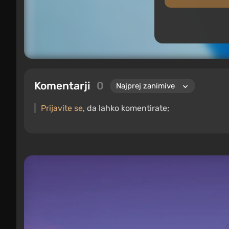
Komentarji
0
Prijavite se
, da lahko komentirate;