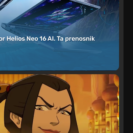
r Helios Neo 16 AI. Ta prenosnik