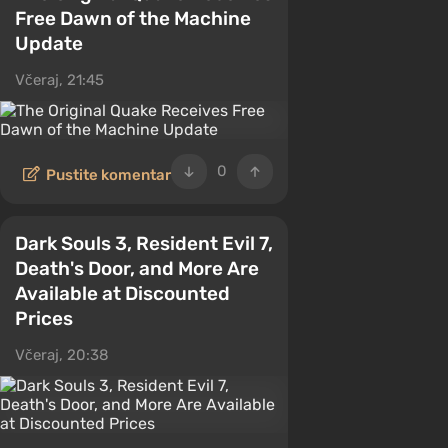
Free Dawn of the Machine
Update
Včeraj, 21:45
0
Pustite komentar
Dark Souls 3, Resident Evil 7,
Death's Door, and More Are
Available at Discounted
Prices
Včeraj, 20:38