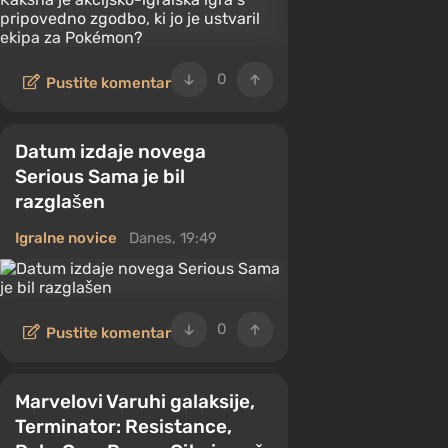
0
Pustite komentar
Datum izdaje novega
Serious Sama je bil
razglašen
Igralne novice
Danes, 19:49
0
Pustite komentar
Marvelovi Varuhi galaksije,
Terminator: Resistance,