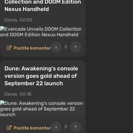
Collection and DOOM Edition
Nexus Handheld
Danes, 02:00
0
Pustite komentar
Dune: Awakening's console
version goes gold ahead of
September 22 launch
Danes, 00:18
0
Pustite komentar