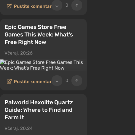
0
Pustite komentar
Epic Games Store Free
Games This Week: What's
Free Right Now
Včeraj, 20:26
0
Pustite komentar
Palworld Hexolite Quartz
Guide: Where to Find and
Farm It
Včeraj, 20:24