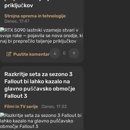
priključkov
Strojna oprema in tehnologije
Danes, 17:47
0
Pustite komentar
Razkritje seta za sezono 3
Fallout bi lahko kazalo na
glavno puščavsko območje
Fallout 3
Filmi in TV serije
Danes, 17:32