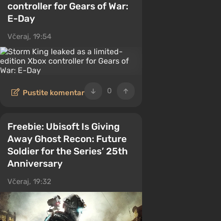
controller for Gears of War:
E-Day
Včeraj, 19:54
0
Pustite komentar
Freebie: Ubisoft Is Giving
Away Ghost Recon: Future
Soldier for the Series’ 25th
Anniversary
Včeraj, 19:32