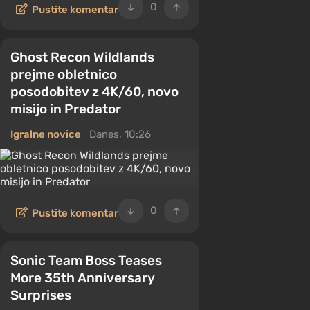
0
Pustite komentar
Ghost Recon Wildlands
prejme obletnico
posodobitev z 4K/60, novo
misijo in Predator
Igralne novice
Danes, 10:26
0
Pustite komentar
Sonic Team Boss Teases
More 35th Anniversary
Surprises