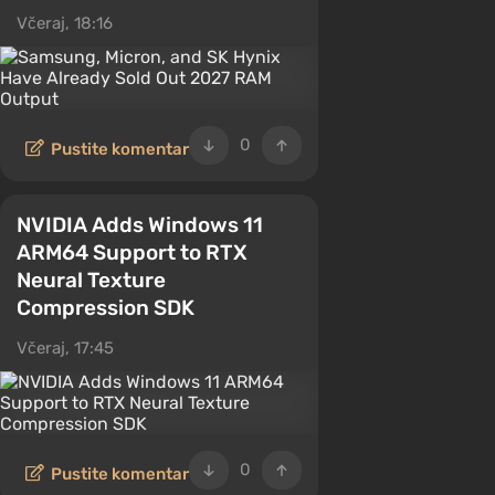
Včeraj, 18:16
0
Pustite komentar
NVIDIA Adds Windows 11
ARM64 Support to RTX
Neural Texture
Compression SDK
Včeraj, 17:45
0
Pustite komentar