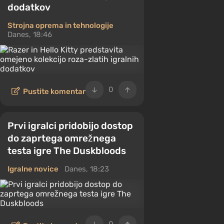
dodatkov
Strojna oprema in tehnologije
Danes, 18:46
0
Pustite komentar
Prvi igralci pridobijo dostop
do zaprtega omrežnega
testa igre The Duskbloods
Igralne novice
Danes, 18:23