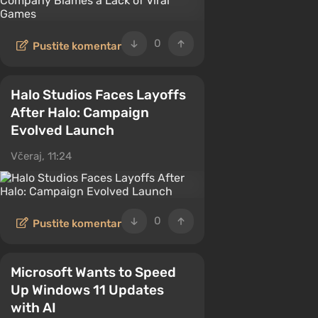
0
Pustite komentar
Halo Studios Faces Layoffs
After Halo: Campaign
Evolved Launch
Včeraj, 11:24
0
Pustite komentar
Microsoft Wants to Speed
Up Windows 11 Updates
with AI