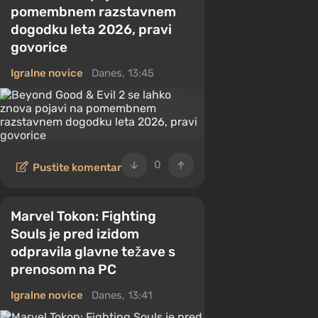
pomembnem razstavnem
dogodku leta 2026, pravi
govorice
Igralne novice
Danes, 13:45
0
Pustite komentar
Marvel Tokon: Fighting
Souls je pred izidom
odpravila glavne težave s
prenosom na PC
Igralne novice
Danes, 13:41