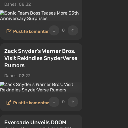
Danes, 08:32
0
Pustite komentar
Zack Snyder's Warner Bros.
Visit Rekindles SnyderVerse
Rumors
Danes, 02:22
0
Pustite komentar
Evercade Unveils DOOM