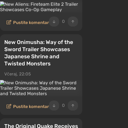
0
Pustite komentar
New Onimusha: Way of the
Sword Trailer Showcases
Japanese Shrine and
Twisted Monsters
Včeraj, 22:05
0
Pustite komentar
The Original Quake Receives