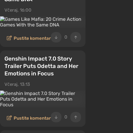
Včeraj, 16:00
0
Pustite komentar
Genshin Impact 7.0 Story
Trailer Puts Odetta and Her
Emotions in Focus
Včeraj, 13:13
0
Pustite komentar