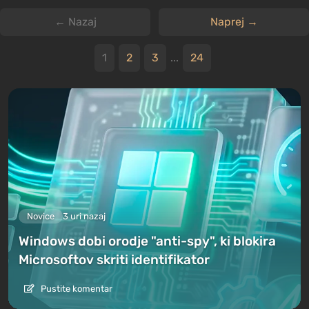
← Nazaj
Naprej →
1
2
3
...
24
Novice
3 uri nazaj
Windows dobi orodje "anti-spy", ki blokira
Microsoftov skriti identifikator
Pustite komentar