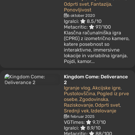
Odprti svet
Fantazija
,
,
Ponovljivost
6 oktober 2020
Igralci:
8.5/10
Metacritic:
97/100
Klasčna računalniška igra
(CPRG) z izometrično kamero,
katere posebnost so
interaktivne, immersivne
lokacije in variabilna igranja.
Pojdi, kamor...
Kingdom Come: Deliverance
2
Igranje vlog
Akcijske igre
,
,
Pustolovščina
Pogled iz prve
,
osebe
Zgodovinska
,
,
Raziskovanje
Odprti svet
,
,
Srednji vek
Izdelovanje
,
4 februar 2025
VGTimes:
9.7/10
Igralci:
8.9/10
Metacritic:
88/100