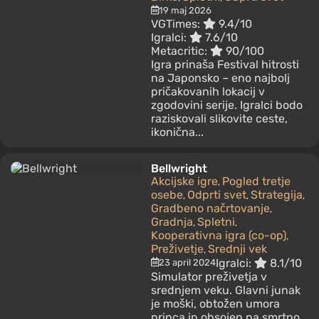
19 maj 2026
VGTimes:
9.4/10
Igralci:
7.6/10
Metacritic:
90/100
Igra prinaša Festival hitrosti
na Japonsko – eno najbolj
pričakovanih lokacij v
zgodovini serije. Igralci bodo
raziskovali slikovite ceste,
ikonična...
Bellwright
Akcijske igre
Pogled tretje
,
osebe
Odprti svet
Strategija
,
,
,
Gradbeno načrtovanje
,
Gradnja
Spletni
,
,
Kooperativna igra (co-op)
,
Preživetje
Srednji vek
,
Igralci:
8.1/10
23 april 2024
Simulator preživetja v
srednjem veku. Glavni junak
je moški, obtožen umora
princa in obsojen na smrtno