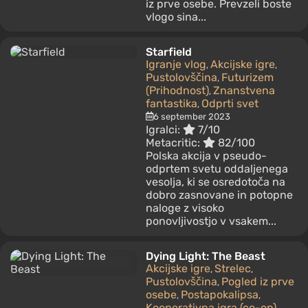
iz prve osebe. Prevzeli boste
vlogo sina...
Starfield
Igranje vlog
Akcijske igre
,
,
Pustolovščina
Futurizem
,
(Prihodnost)
Znanstvena
,
fantastika
Odprti svet
,
6 september 2023
Igralci:
7/10
Metacritic:
82/100
Рolska akcija v pseudo-
odprtem svetu oddaljenega
vesolja, ki se osredotoča na
dobro zasnovane in potopne
naloge z visoko
ponovljivostjo v vsakem...
Dying Light: The Beast
Akcijske igre
Strelec
,
,
Pustolovščina
Pogled iz prve
,
osebe
Postapokalipsa
,
,
Kooperativna igra (co-op)