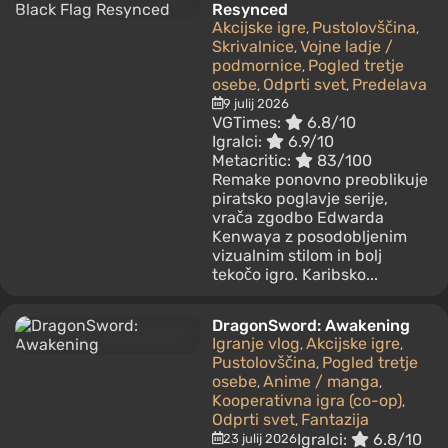
Resynced
Akcijske igre
Pustolovščina
,
,
Skrivalnice
Vojne ladje /
,
podmornice
Pogled tretje
,
osebe
Odprti svet
Predelava
,
,
9 julij 2026
VGTimes:
6.8/10
Igralci:
6.9/10
Metacritic:
83/100
Remake ponovno preoblikuje
piratsko poglavje serije,
vrača zgodbo Edwarda
Kenwaya z posodobljenim
vizualnim stilom in bolj
tekočo igro. Karibsko...
DragonSword: Awakening
Igranje vlog
Akcijske igre
,
,
Pustolovščina
Pogled tretje
,
osebe
Anime / manga
,
,
Kooperativna igra (co-op)
,
Odprti svet
Fantazija
,
Igralci:
6.8/10
23 julij 2026