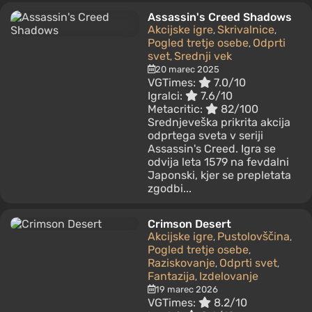
Assassin's Creed Shadows
Akcijske igre
Skrivalnice
,
,
Pogled tretje osebe
Odprti
,
svet
Srednji vek
,
20 marec 2025
VGTimes:
7.0/10
Igralci:
7.6/10
Metacritic:
82/100
Srednjeveška prikrita akcija
odprtega sveta v seriji
Assassin's Creed. Igra se
odvija leta 1579 na fevdalni
Japonski, kjer se prepletata
zgodbi...
Crimson Desert
Akcijske igre
Pustolovščina
,
,
Pogled tretje osebe
,
Raziskovanje
Odprti svet
,
,
Fantazija
Izdelovanje
,
19 marec 2026
VGTimes:
8.2/10