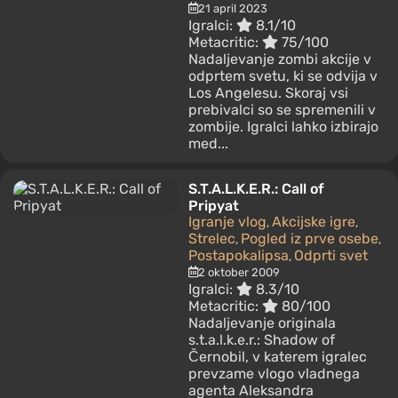
21 april 2023
Igralci:
8.1/10
Metacritic:
75/100
Nadaljevanje zombi akcije v
odprtem svetu, ki se odvija v
Los Angelesu. Skoraj vsi
prebivalci so se spremenili v
zombije. Igralci lahko izbirajo
med...
S.T.A.L.K.E.R.: Call of
Pripyat
Igranje vlog
Akcijske igre
,
,
Strelec
Pogled iz prve osebe
,
,
Postapokalipsa
Odprti svet
,
2 oktober 2009
Igralci:
8.3/10
Metacritic:
80/100
Nadaljevanje originala
s.t.a.l.k.e.r.: Shadow of
Černobil, v katerem igralec
prevzame vlogo vladnega
agenta Aleksandra