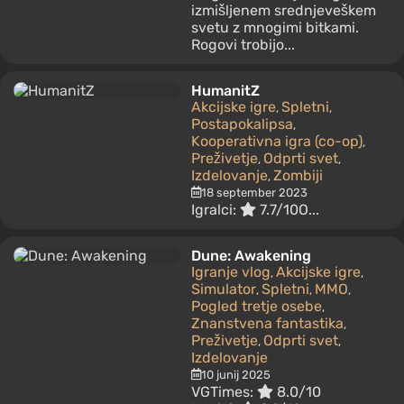
izmišljenem srednjeveškem
svetu z mnogimi bitkami.
Rogovi trobijo...
HumanitZ
Akcijske igre
Spletni
,
,
Postapokalipsa
,
Kooperativna igra (co-op)
,
Preživetje
Odprti svet
,
,
Izdelovanje
Zombiji
,
18 september 2023
Igralci:
7.7/10
O...
Dune: Awakening
Igranje vlog
Akcijske igre
,
,
Simulator
Spletni
MMO
,
,
,
Pogled tretje osebe
,
Znanstvena fantastika
,
Preživetje
Odprti svet
,
,
Izdelovanje
10 junij 2025
VGTimes:
8.0/10