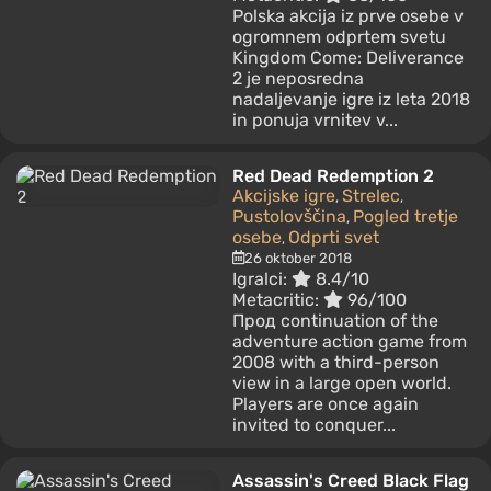
Рolska akcija iz prve osebe v
ogromnem odprtem svetu
Kingdom Come: Deliverance
2 je neposredna
nadaljevanje igre iz leta 2018
in ponuja vrnitev v...
Red Dead Redemption 2
Akcijske igre
Strelec
,
,
Pustolovščina
Pogled tretje
,
osebe
Odprti svet
,
26 oktober 2018
Igralci:
8.4/10
Metacritic:
96/100
Прод continuation of the
adventure action game from
2008 with a third-person
view in a large open world.
Players are once again
invited to conquer...
Assassin's Creed Black Flag