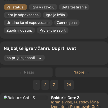
Vsi statusi
Igra v razvoju
Beta testiranje
Igra je odpovedana
Igra je izšla
Uradno še ni napovedano
Zamrznjena
Zgodnji dostop
Projekt je zaprt
Najboljše igre v žanru Odprti svet
← Nazaj
Naprej →
1
2
3
...
24
Baldur's Gate 3
Igranje vlog
Pustolovščina
,
,
Izometrija
Po potezah
Ječe
,
,
,