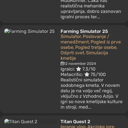
MudRunner. Čaka vas
realistična mehanika
upravljanja, dobro zasnovan
igralni proces ter...
Farming Simulator 25
Simulator
Poslovanje /
,
menedžment
Pogled iz prve
,
osebe
Pogled tretje osebe
,
,
Odprti svet
Simulacija
,
kmetije
12 november 2024
Igralci:
7.3/10
Metacritic:
75/100
Realistični simulator
sodobnega kmeta. V novem
delu je na voljo več regij,
vključno z Vzhodno Azijo. V
igri so nove kmetijske kulture
in stroji, med...
Titan Quest 2
Igranje vlog
Akcijske igre
,
,