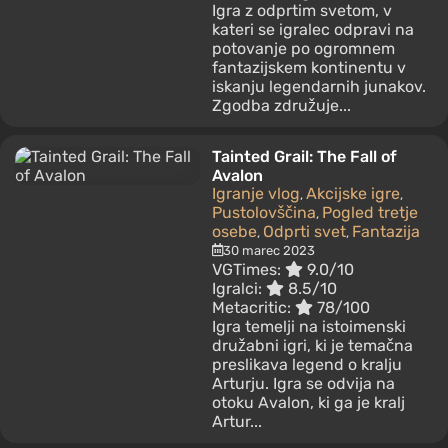
Igra z odprtim svetom, v
kateri se igralec odpravi na
potovanje po ogromnem
fantazijskem kontinentu v
iskanju legendarnih junakov.
Zgodba združuje...
Tainted Grail: The Fall of
Avalon
Igranje vlog
Akcijske igre
,
,
Pustolovščina
Pogled tretje
,
osebe
Odprti svet
Fantazija
,
,
30 marec 2023
VGTimes:
9.0/10
Igralci:
8.5/10
Metacritic:
78/100
Igra temelji na istoimenski
družabni igri, ki je temačna
preslikava legend o kralju
Arturju. Igra se odvija na
otoku Avalon, ki ga je kralj
Artur...