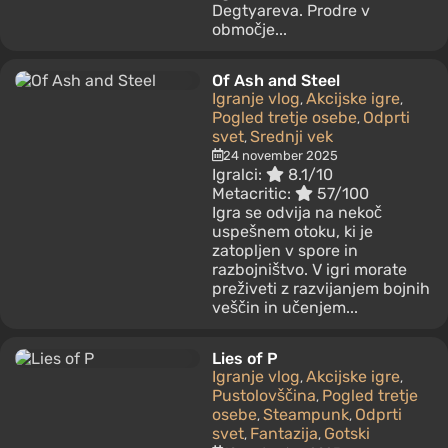
Degtyareva. Prodre v
območje...
Of Ash and Steel
Igranje vlog
Akcijske igre
,
,
Pogled tretje osebe
Odprti
,
svet
Srednji vek
,
24 november 2025
Igralci:
8.1/10
Metacritic:
57/100
Igra se odvija na nekoč
uspešnem otoku, ki je
zatopljen v spore in
razbojništvo. V igri morate
preživeti z razvijanjem bojnih
veščin in učenjem...
Lies of P
Igranje vlog
Akcijske igre
,
,
Pustolovščina
Pogled tretje
,
osebe
Steampunk
Odprti
,
,
svet
Fantazija
Gotski
,
,