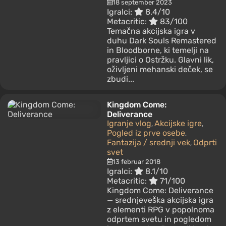
18 september 2023
Igralci:
8.4/10
Metacritic:
83/100
Temačna akcijska igra v
duhu Dark Souls Remastered
in Bloodborne, ki temelji na
pravljici o Ostržku. Glavni lik,
oživljeni mehanski deček, se
zbudi...
Kingdom Come:
Deliverance
Igranje vlog
Akcijske igre
,
,
Pogled iz prve osebe
,
Fantazija / srednji vek
Odprti
,
svet
13 februar 2018
Igralci:
8.1/10
Metacritic:
71/100
Kingdom Come: Deliverance
— srednjeveška akcijska igra
z elementi RPG v popolnoma
odprtem svetu in pogledom