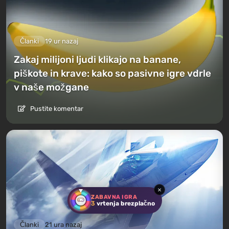
Članki
19 ur nazaj
Zakaj milijoni ljudi klikajo na banane,
piškote in krave: kako so pasivne igre vdrle
v naše možgane
Pustite komentar
×
ZABAVNA IGRA
3
vrtenja brezplačno
Članki
21 ura nazaj